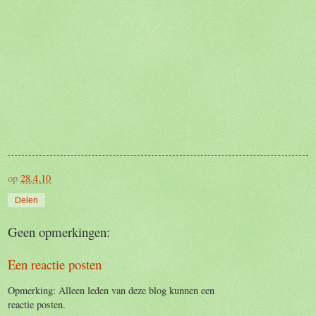
op
28.4.10
Delen
Geen opmerkingen:
Een reactie posten
Opmerking: Alleen leden van deze blog kunnen een
reactie posten.